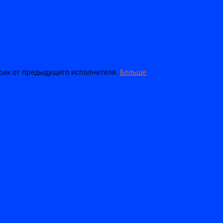
рак от предыдущего исполнителя.
Больше