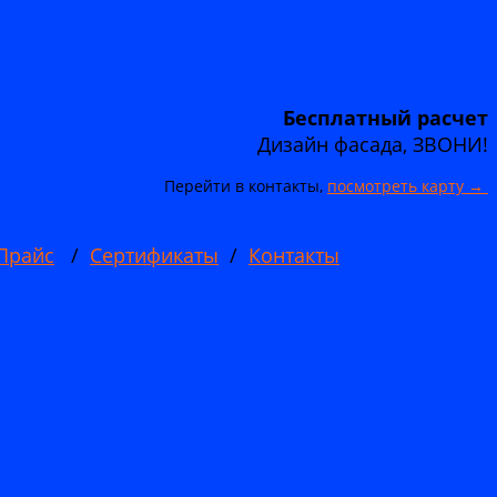
Бесплатный расчет
Дизайн фасада, ЗВОНИ!
Перейти в контакты,
посмотреть карту →
Прайс
/
Сертификаты
/
Контакты