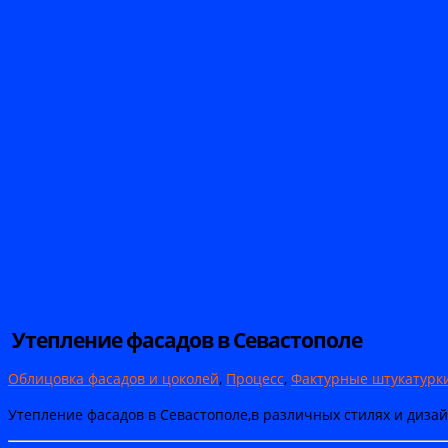
Утепление фасадов в Севастополе
Облицовка фасадов и цоколей
,
Процесс
,
Фактурные штукатурк
Утепление фасадов в Севастополе,в различных стилях и диз