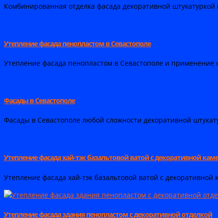
Комбинированная отделка фасада декоративной штукатуркой и 
Утепление фасада пенопластом в Севастополе
Утепление фасада пенопластом в Севастополе и применение 
Фасады в Севастополе
Фасады в Севастополе любой сложности декоративной штукат
Утепление фасада хай-тэк базальтовой ватой с декоративной к
Утепление фасада хай-тэк базальтовой ватой с декоративной 
Утепление фасада здания пенопластом с декоративной отделкой