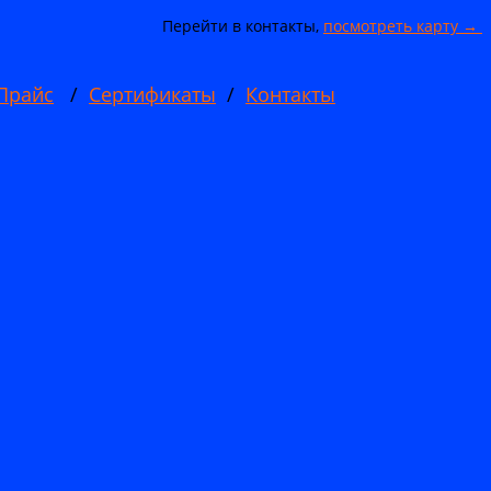
Перейти в контакты,
посмотреть карту →
Прайс
/
Сертификаты
/
Контакты