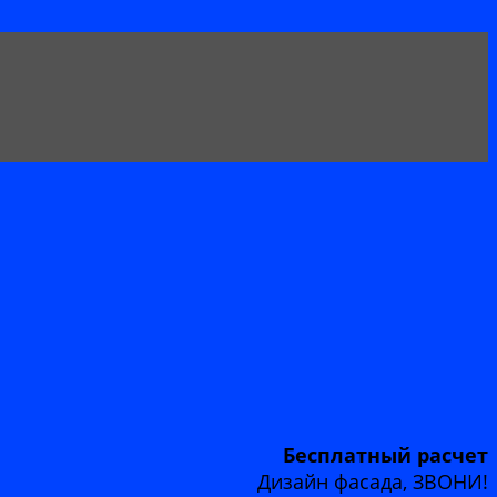
Бесплатный расчет
Дизайн фасада, ЗВОНИ!