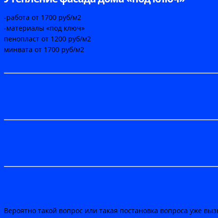
-работа от 1700 руб/м2
-материалы «под ключ»
пенопласт от 1200 руб/м2
минвата от 1700 руб/м2
Вероятно такой вопрос или такая постановка вопроса уже выз