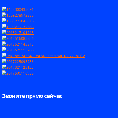
Звоните прямо сейчас