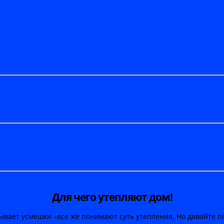
Для чего утепляют дом!
ывает усмешки –все же понимают суть утепления. Но давайте п