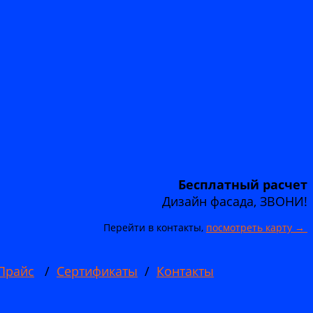
Бесплатный расчет
Дизайн фасада, ЗВОНИ!
Перейти в контакты,
посмотреть карту →
Прайс
/
Сертификаты
/
Контакты