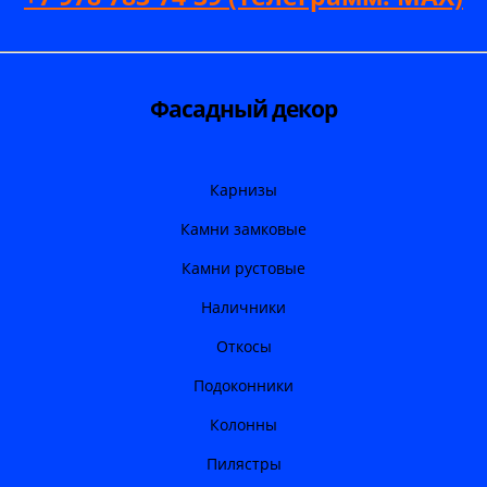
Фасадный декор
Карнизы
Камни замковые
Камни рустовые
Наличники
Откосы
Подоконники
Колонны
Пилястры