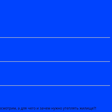
осмотрим, а для чего и зачем нужно утеплять жилище?!