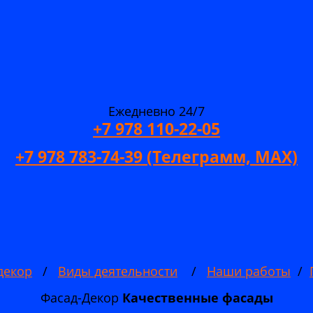
Ежедневно 24/7
+7 978 110-22-05
+7 978 783-74-39 (Телеграмм, MAX)
декор
/
Виды деятельности
/
Наши работы
/
Фасад-Декор
Качественные
фасады