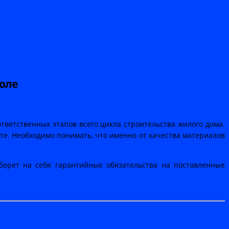
поле
ответственных этапов всего цикла строительства жилого дома.
е. Необходимо понимать, что именно от качества материалов
 берет на себя гарантийные обязательства на поставленные