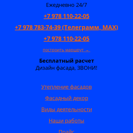
Ежедневно 24/7
+7 978 110-22-05
+7 978 783-74-39 (Телеграмм, MAX)
+7 978 110-22-05
построить маршрут →
Бесплатный расчет
Дизайн фасада, ЗВОНИ!
Утепление фасадов
Фасадный декор
Виды деятельности
Наши работы
Прайс