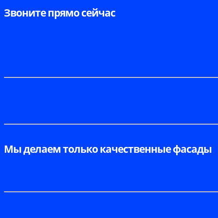
Звоните прямо сейчас
Мы делаем только качественные фасады