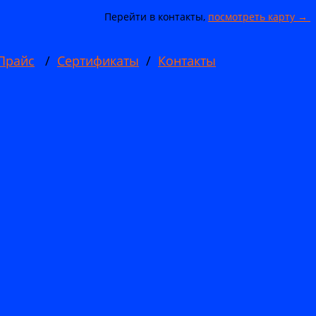
Перейти в контакты,
посмотреть карту →
Прайс
/
Сертификаты
/
Контакты