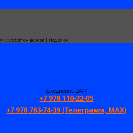
у» с эффектом дерева | Под ключ
Ежедневно 24/7
+7 978 110-22-05
+7 978 783-74-39 (Телеграмм, MAX)