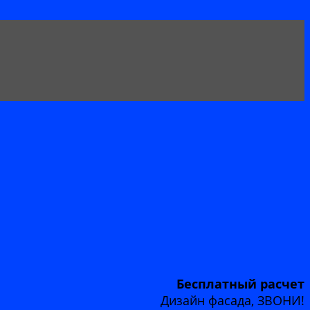
Бесплатный расчет
Дизайн фасада, ЗВОНИ!