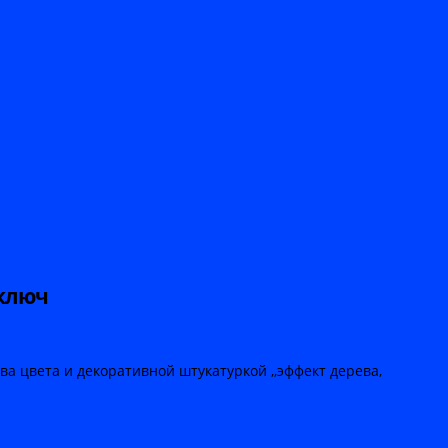
 ключ
ва цвета и декоративной штукатуркой ,,эффект дерева,