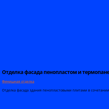
Отделка фасада пенопластом и термопане
Финишная отделка
Отделка фасада здания пенопластовыми плитами в сочетании с