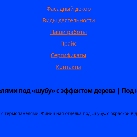
Фасадный декор
Виды деятельности
Наши работы
Прайс
Сертификаты
Контакты
лями под «шубу» с эффектом дерева | Под
 термопанелями. Финишная отделка под ,,шубу,, с окраской в д